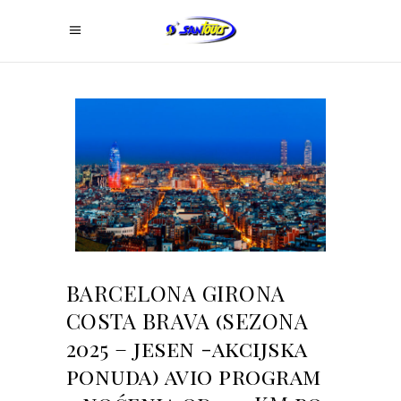
BARCELONA GIRONA
COSTA BRAVA (SEZONA
2025 – jesen -akcijska
ponuda) avio program