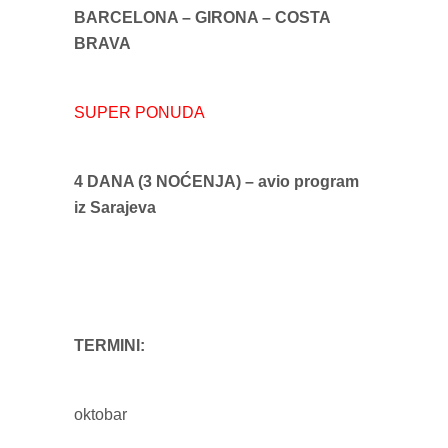
BARCELONA – GIRONA – COSTA
BRAVA
SUPER PONUDA
4 DANA (3 NOĆENJA) – avio program
iz Sarajeva
TERMINI:
oktobar