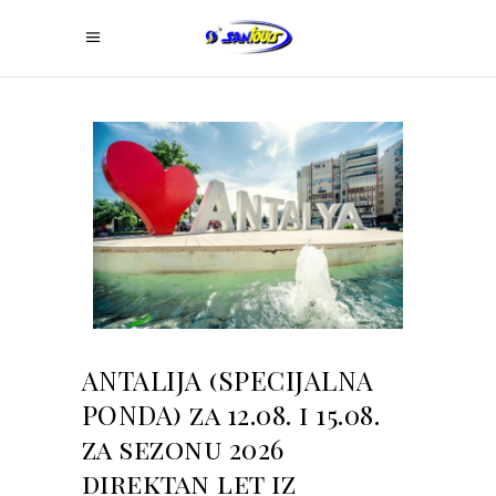
ANTALIJA (SPECIJALNA
PONDA) za 12.08. i 15.08.
za sezonu 2026
direktan let iz