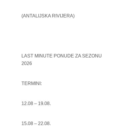
(ANTALIJSKA RIVIJERA)
LAST MINUTE PONUDE ZA SEZONU
2026
TERMINI:
12.08 – 19.08.
15.08 – 22.08.