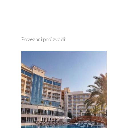
Povezani proizvodi