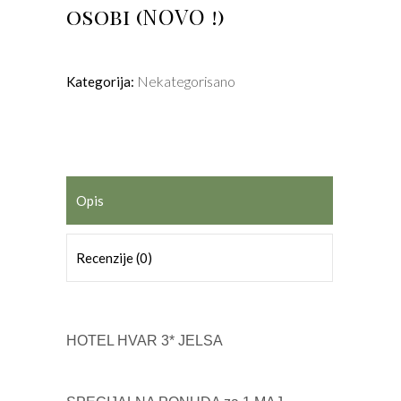
osobi (NOVO !)
Nekategorisano
Kategorija:
Opis
Recenzije (0)
HOTEL HVAR 3* JELSA