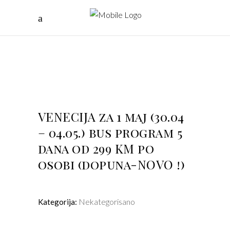
VENECIJA za 1 maj (30.04
– 04.05.) bus program 5
dana od 299 KM po
osobi (dopuna-NOVO !)
Nekategorisano
Kategorija: