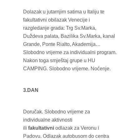
Dolazak u jutarnjim satima u Italiju te
fakultativni obilazak Venecije i
razgledanje grada: Trg Sv.Marka,
Duždeva palata, Bazilika Sv.Marka, kanal
Grande, Ponte Rialto, Akademija…
Slobodno vrijeme za individualni program.
Nakon toga smještaj grupe u HU
CAMPING. Slobodno vrijeme. Noćenje.
3.DAN
Doručak. Slobodno vrijeme za
individualne aktivnosti
ili
fakultativni
odlazak za Veronu i
Padovu. Odlazak autobusom do centra