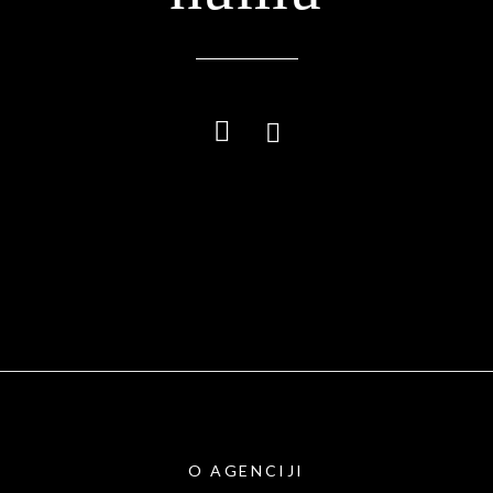
O AGENCIJI