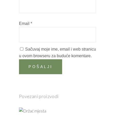
Email
*
Sačuvaj moje ime, email i web stranicu
u ovom browseru za buduće komentare.
Povezani proizvodi