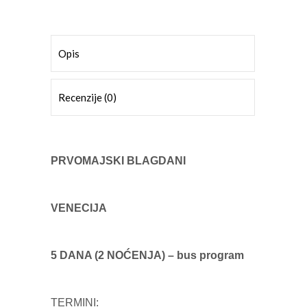
Opis
Recenzije (0)
PRVOMAJSKI BLAGDANI
VENECIJA
5 DANA (2 NOĆENJA) – bus program
TERMINI: