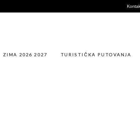
Kontak
A 2026 2027
TURISTIČKA PUTOVANJA
SP
ZIMA 2026 2027
TURISTIČKA PUTOVANJA