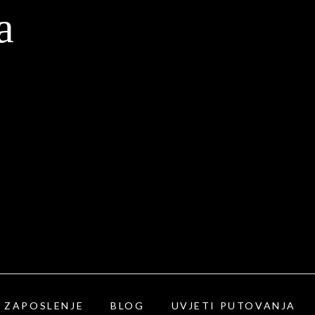
a
ZAPOSLENJE
BLOG
UVJETI PUTOVANJA