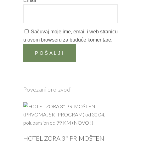
Email
*
Sačuvaj moje ime, email i web stranicu
u ovom browseru za buduće komentare.
Povezani proizvodi
HOTEL ZORA 3* PRIMOŠTEN