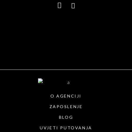
O AGENCIJI
ZAPOSLENJE
BLOG
UVJETI PUTOVANJA