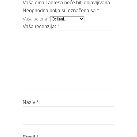
Vaša email adresa neće biti objavljivana.
Neophodna polja su označena sa
*
Vaša ocjena
*
Vaša recenzija:
*
Naziv
*