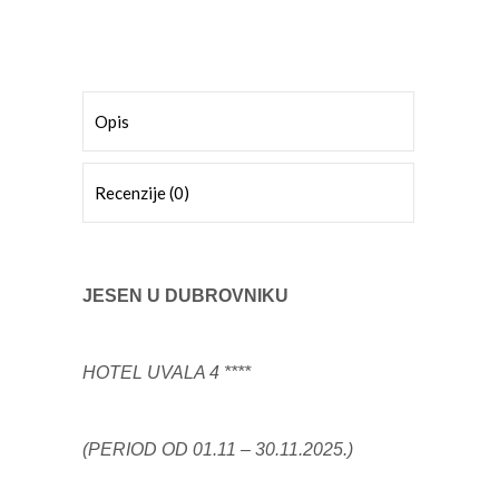
Opis
Recenzije (0)
JESEN U DUBROVNIKU
HOTEL UVALA 4 ****
(PERIOD OD 01.11 – 30.11.2025.)