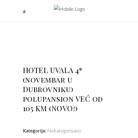
HOTEL UVALA 4*
(novembar u
Dubrovniku)
polupansion VEĆ od
105 KM (NOVO!)
Nekategorisano
Kategorija: