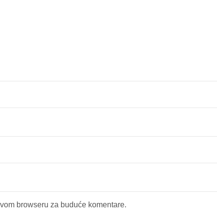
 ovom browseru za buduće komentare.