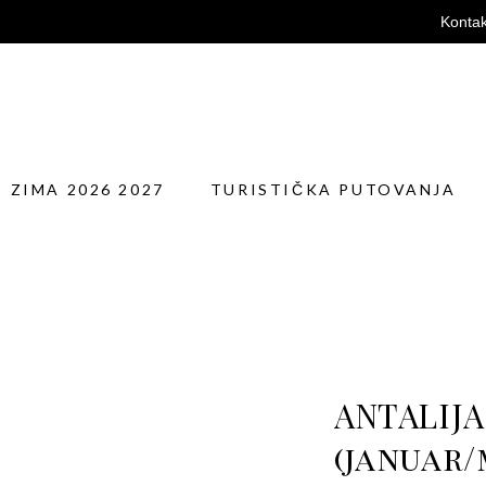
Kontak
A 2026 2027
TURISTIČKA PUTOVANJA
SP
ZIMA 2026 2027
TURISTIČKA PUTOVANJA
ANTALIJA
(januar/